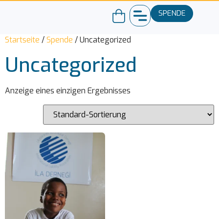
SPENDE
Startseite
/
Spende
/ Uncategorized
Uncategorized
Anzeige eines einzigen Ergebnisses