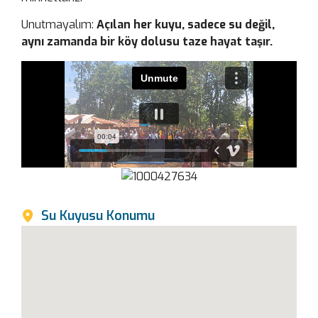
Unutmayalım:
Açılan her kuyu, sadece su değil,
aynı zamanda bir köy dolusu taze hayat taşır.
Su Kuyusu Konumu