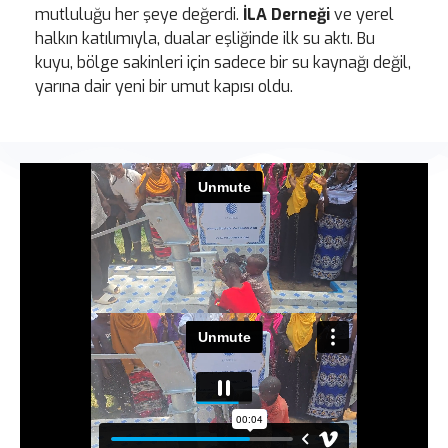
mutluluğu her şeye değerdi.
İLA Derneği
ve yerel
halkın katılımıyla, dualar eşliğinde ilk su aktı. Bu
kuyu, bölge sakinleri için sadece bir su kaynağı değil,
yarına dair yeni bir umut kapısı oldu.