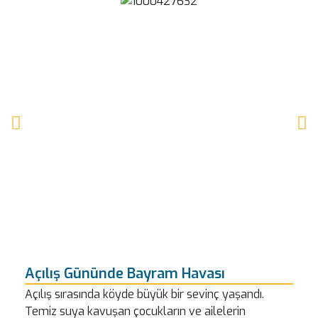
Açılış Gününde Bayram Havası
Açılış sırasında köyde büyük bir sevinç yaşandı.
Temiz suya kavuşan çocukların ve ailelerin