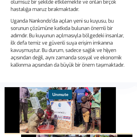
olumsuz bir şekilde etkilemekte ve onları birçok
hastalığa maruz bırakmaktadır.
Uganda Nankondo’da açılan yeni su kuyusu, bu
sorunun çözümüne katkıda bulunan önemli bir
adımdır. Bu kuyunun açılmasıyla bölgedeki insanlar,
ilk defa temiz ve güvenli suya erişim imkanına
kavuşmuştur. Bu durum, sadece sağlık ve hijyen
açısından değil, aynı zamanda sosyal ve ekonomik
kalkınma açısından da büyük bir önem taşımaktadır.