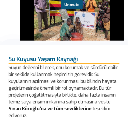
Su Kuyusu Yaşam Kaynağı
Suyun değerini bilerek, onu korumak ve sürdürülebilir
bir şekilde kullanmak hepimizin görevidir. Su
kuyularının açılması ve korunması, bu bilincin hayata
geçirilmesinde önemli bir rol oynamaktadır. Bu tür
projelerin çoğaltılmasıyla birlikte, daha fazla insanın
temiz suya erişim imkanına sahip olmasına vesile
Sinan Köroğlu’na ve tüm sevdiklerine
teşekkür
ediyoruz.