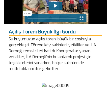
Açılış Töreni Büyük İlgi Gördü
Su kuyumuzun açılış töreni büyük bir coşkuyla
gerçekleşti. Törene köy sakinleri, yetkililer ve İLA
Derneği temsilcileri katıldı. Konuşmalar yapan
yetkililer, İLA Derneği’nin bu anlamlı projesi için
teşekkürlerini sunarken, bölge sakinleri de
mutluluklarını dile getirdiler.