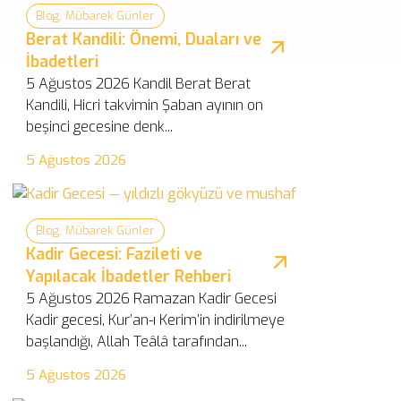
Blog
,
Mübarek Günler
Berat Kandili: Önemi, Duaları ve
İbadetleri
5 Ağustos 2026 Kandil Berat Berat
Kandili, Hicri takvimin Şaban ayının on
beşinci gecesine denk...
5 Ağustos 2026
Blog
,
Mübarek Günler
Kadir Gecesi: Fazileti ve
Yapılacak İbadetler Rehberi
5 Ağustos 2026 Ramazan Kadir Gecesi
Kadir gecesi, Kur’an-ı Kerim’in indirilmeye
başlandığı, Allah Teâlâ tarafından...
5 Ağustos 2026