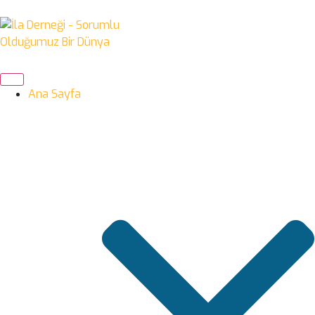
Ana Sayfa