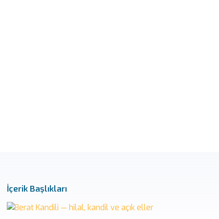
İçerik Başlıkları