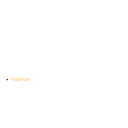
Haberler