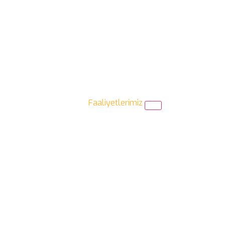
Faaliyetlerimiz