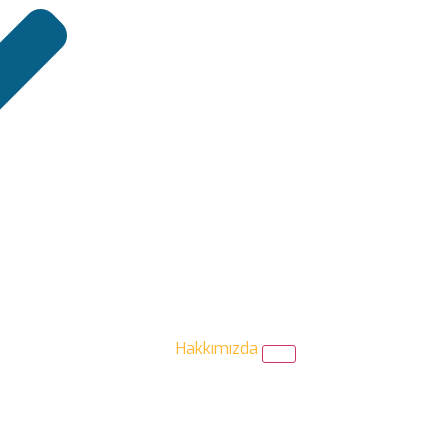
Hakkımızda