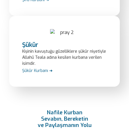
Şükür
Kişinin kavuştuğu güzelliklere şükür niyetiyle
Allahü Teala adına kesilen kurbana verilen
isimdir.
Şükür Kurbanı ➜
Nafile Kurban
Sevabın, Bereketin
ve Paylaşmanın Yolu