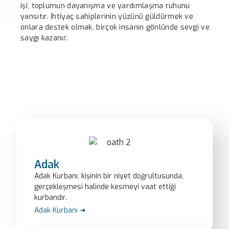
işi, toplumun dayanışma ve yardımlaşma ruhunu
yansıtır. İhtiyaç sahiplerinin yüzünü güldürmek ve
onlara destek olmak, birçok insanın gönlünde sevgi ve
saygı kazanır.
Adak
Adak Kurbanı, kişinin bir niyet doğrultusunda,
gerçekleşmesi halinde kesmeyi vaat ettiği
kurbandır.
Adak Kurbanı ➜