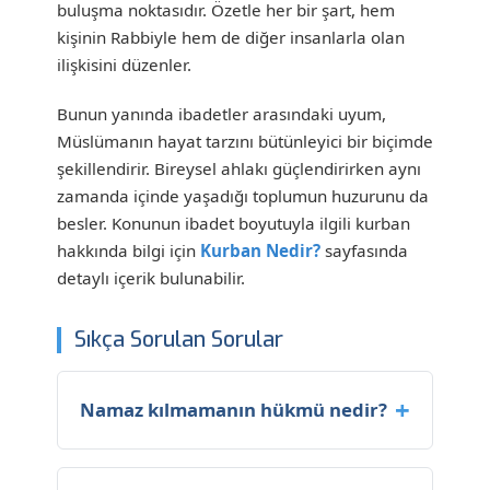
buluşma noktasıdır. Özetle her bir şart, hem
kişinin Rabbiyle hem de diğer insanlarla olan
ilişkisini düzenler.
Bunun yanında ibadetler arasındaki uyum,
Müslümanın hayat tarzını bütünleyici bir biçimde
şekillendirir. Bireysel ahlakı güçlendirirken aynı
zamanda içinde yaşadığı toplumun huzurunu da
besler. Konunun ibadet boyutuyla ilgili kurban
hakkında bilgi için
Kurban Nedir?
sayfasında
detaylı içerik bulunabilir.
Sıkça Sorulan Sorular
Namaz kılmamanın hükmü nedir?