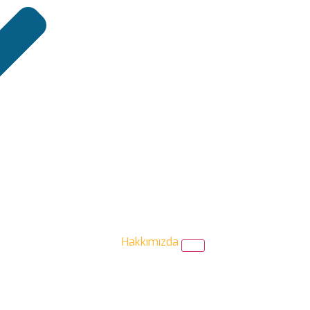
Hakkımızda