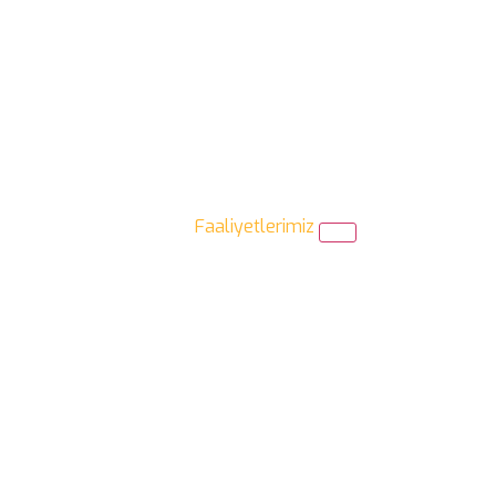
Faaliyetlerimiz