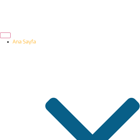
Ana Sayfa