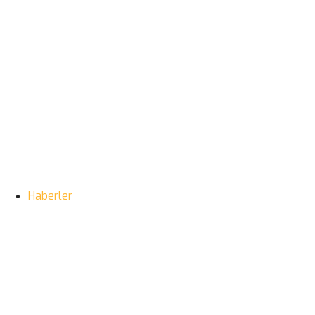
Haberler