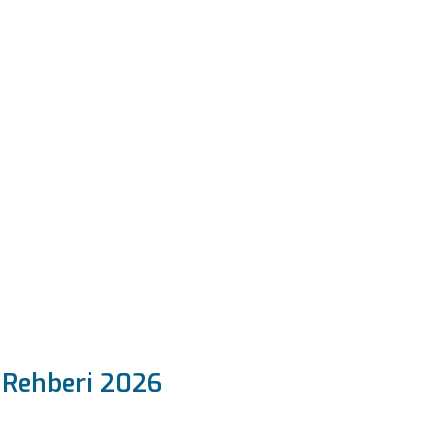
 Rehberi 2026