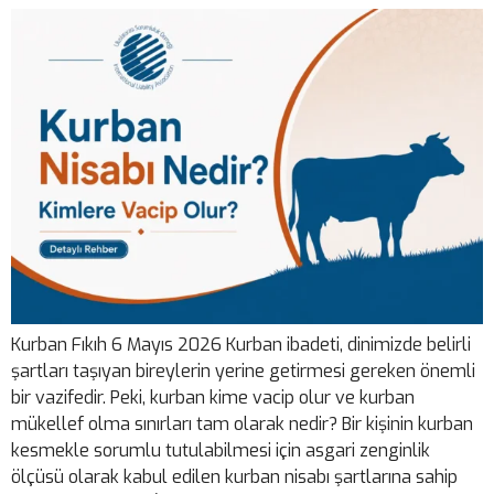
Kurban Fıkıh 6 Mayıs 2026 Kurban ibadeti, dinimizde belirli
şartları taşıyan bireylerin yerine getirmesi gereken önemli
bir vazifedir. Peki, kurban kime vacip olur ve kurban
mükellef olma sınırları tam olarak nedir? Bir kişinin kurban
kesmekle sorumlu tutulabilmesi için asgari zenginlik
ölçüsü olarak kabul edilen kurban nisabı şartlarına sahip