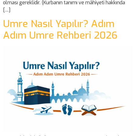
olması gereklidir. (Kurbanın tanımı ve mâhiyeti hakkında
[…]
Umre Nasıl Yapılır? Adım
Adım Umre Rehberi 2026